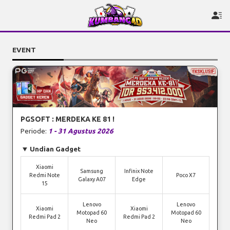
EVENT
PGSOFT : MERDEKA KE 81 !
Periode:
1 - 31 Agustus 2026
Undian Gadget
Xiaomi
Samsung
Infinix Note
Redmi Note
Poco X7
Galaxy A07
Edge
15
Lenovo
Lenovo
Xiaomi
Xiaomi
Motopad 60
Motopad 60
Redmi Pad 2
Redmi Pad 2
Neo
Neo