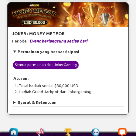
JOKER : MONEY METEOR
Periode :
Event berlangsung setiap hari
Permainan yang berpartisipasi
Semua permainan slot JokerGaming
Aturan :
Total hadiah senilai $80,000 USD.
Hadiah Grand Jackpot dari Jokergaming.
Syarat & Ketentuan