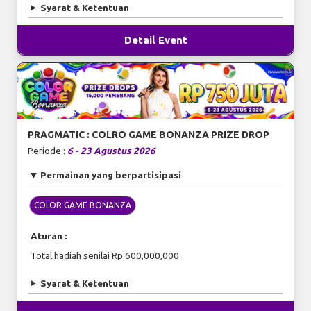
Syarat & Ketentuan
Detail Event
PRAGMATIC : COLRO GAME BONANZA PRIZE DROP
Periode :
6 - 23 Agustus 2026
Permainan yang berpartisipasi
COLOR GAME BONANZA
Aturan :
Total hadiah senilai Rp 600,000,000.
Syarat & Ketentuan